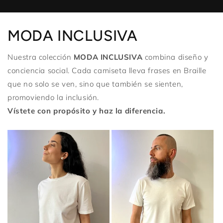
MODA INCLUSIVA
Nuestra colección
MODA INCLUSIVA
combina diseño y
conciencia social. Cada camiseta lleva frases en Braille
que no solo se ven, sino que también se sienten,
promoviendo la inclusión.
Vístete con propósito y haz la diferencia.