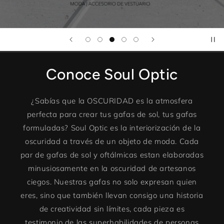
Conoce Soul Optic
¿Sabías que la OSCURIDAD es la atmosfera
perfecta para crear tus gafas de sol, tus gafas
formuladas? Soul Optic es la interiorización de la
oscuridad a través de un objeto de moda. Cada
par de gafas de sol y oftálmicas estan elaboradas
minusiosamente en la oscuridad de artesanos
ciegos. Nuestras gafas no solo expresan quien
eres, sino que también llevan consigo una historia
de creatividad sin límites, cada pieza es
testimonio de las superhabilidades de personas