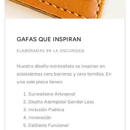
GAFAS QUE INSPIRAN
ELABORADAS EN LA OSCURIDAD
Nuestro diseño minimalista se inspiran en
ecosistemas cero barreras y cero tornillos. En
una sola pieza tienes:
Surrealismo Artesanal
Diseño Atempotal Gender Less
Inclusión Poética
Innovación
Estilismo Funcional