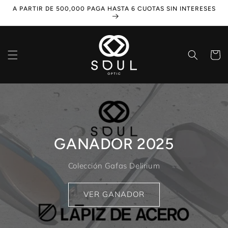
Ir
A PARTIR DE 500,000 PAGA HASTA 6 CUOTAS SIN INTERESES
directamente
al contenido
Carrito
GANADOR 2025
Colección Gafas Delirium
VER GANADOR