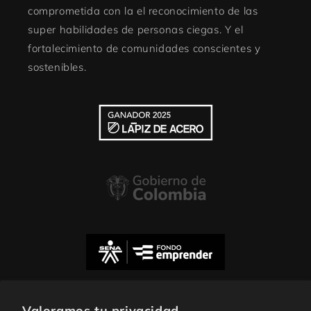
comprometida con la el reconocimiento de las
super habilidades de personas ciegas. Y el
fortalecimiento de comunidades conscientes y
sostenibles.
Valoramos tu privacidad
Subscribe to our emails