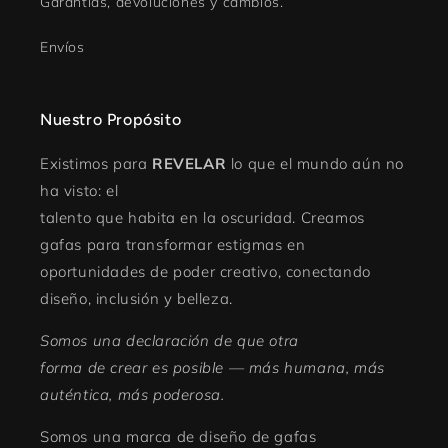
Garantias, devoluciones y cambios.
Envíos
Nuestro Propósito
Existimos para
REVELAR
lo que el mundo aún no
ha visto: el
talento que habita en la oscuridad. Creamos
gafas para transformar estigmas en
oportunidades de poder creativo, conectando
diseño, inclusión y belleza.
Somos una declaración de que otra
forma de crear es posible — más humana, más
auténtica, más poderosa.
Somos una marca de diseño de gafas