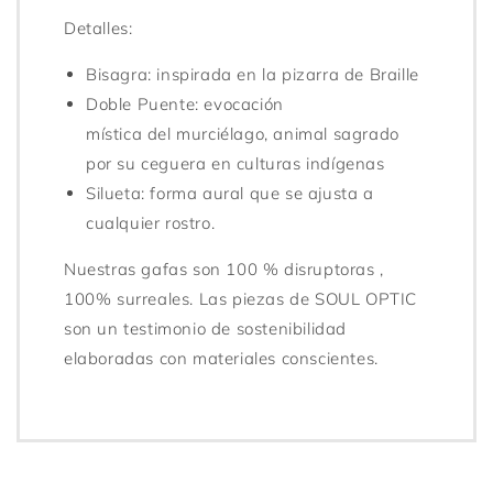
Detalles:
Bisagra: inspirada en la pizarra de Braille
Doble Puente: evocación
mística del murciélago, animal sagrado
por su ceguera en culturas indígenas
Silueta: forma aural que se ajusta a
cualquier rostro.
Nuestras gafas son 100 % disruptoras ,
100% surreales. Las piezas de SOUL OPTIC
son un testimonio de sostenibilidad
elaboradas con materiales conscientes.