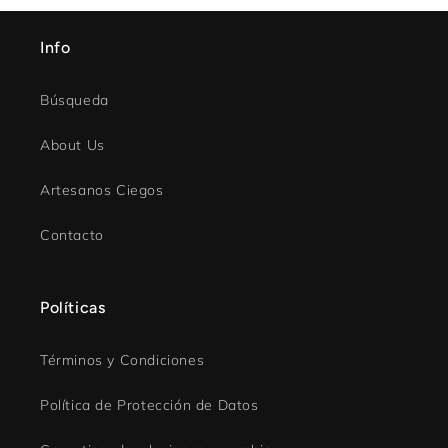
Info
Búsqueda
About Us
Artesanos Ciegos
Contacto
Políticas
Términos y Condiciones
Política de Protección de Datos