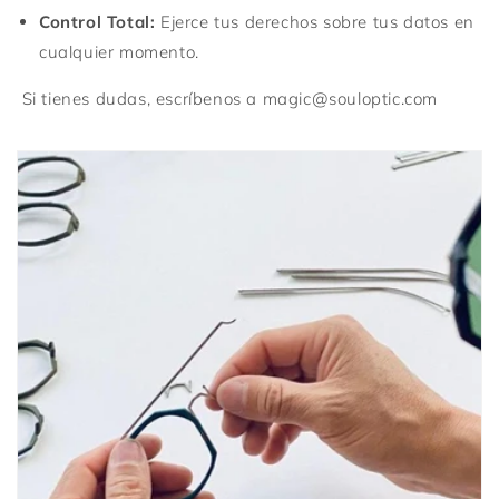
Control Total:
Ejerce tus derechos sobre tus datos en
cualquier momento.
Si tienes dudas, escríbenos a magic@souloptic.com