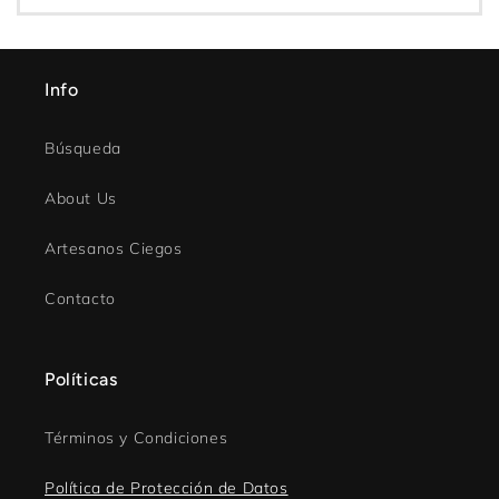
Info
Búsqueda
About Us
Artesanos Ciegos
Contacto
Políticas
Términos y Condiciones
Política de Protección de Datos