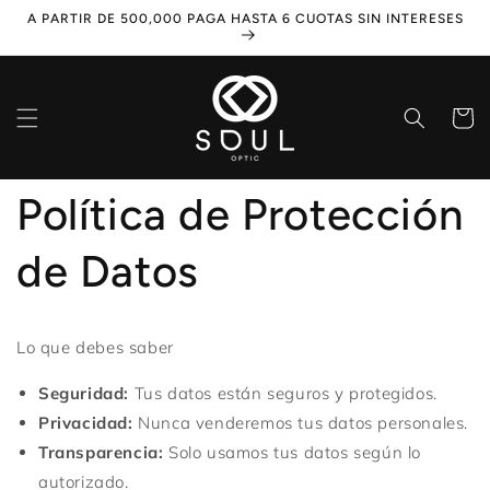
Ir
A PARTIR DE 500,000 PAGA HASTA 6 CUOTAS SIN INTERESES
directamente
al contenido
Carrito
Política de Protección
de Datos
Lo que debes saber
Seguridad:
Tus datos están seguros y protegidos.
Privacidad:
Nunca venderemos tus datos personales.
Transparencia:
Solo usamos tus datos según lo
autorizado.