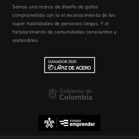
Somos una marca de diseño de gafas
comprometida con la el reconocimiento de las
super habilidades de personas ciegas. Y el
fortalecimiento de comunidades conscientes y
sostenibles.