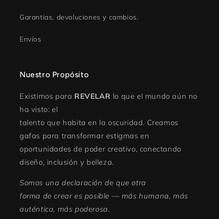
Garantias, devoluciones y cambios.
Envíos
Nuestro Propósito
Existimos para
REVELAR
lo que el mundo aún no
ha visto: el
talento que habita en la oscuridad. Creamos
gafas para transformar estigmas en
oportunidades de poder creativo, conectando
diseño, inclusión y belleza.
Somos una declaración de que otra
forma de crear es posible — más humana, más
auténtica, más poderosa.