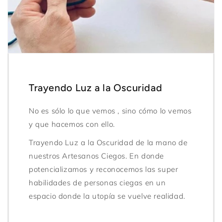
Trayendo Luz a la Oscuridad
No es sólo lo que vemos , sino cómo lo vemos
y que hacemos con ello.
Trayendo Luz a la Oscuridad de la mano de
nuestros Artesanos Ciegos. En donde
potencializamos y reconocemos las super
habilidades de personas ciegas en un
espacio donde la utopía se vuelve realidad.