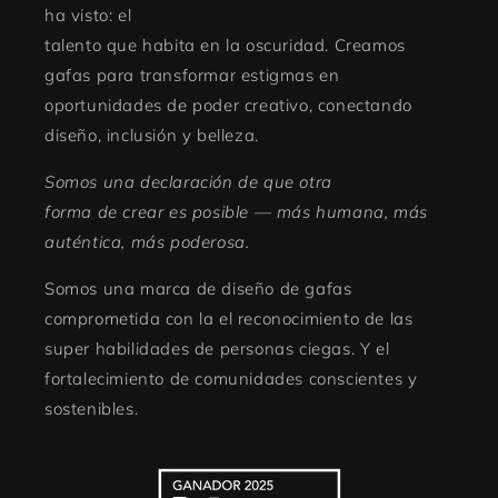
ha visto: el
talento que habita en la oscuridad. Creamos
gafas para transformar estigmas en
oportunidades de poder creativo, conectando
diseño, inclusión y belleza.
Somos una declaración de que otra
forma de crear es posible — más humana, más
auténtica, más poderosa.
Somos una marca de diseño de gafas
comprometida con la el reconocimiento de las
super habilidades de personas ciegas. Y el
fortalecimiento de comunidades conscientes y
sostenibles.