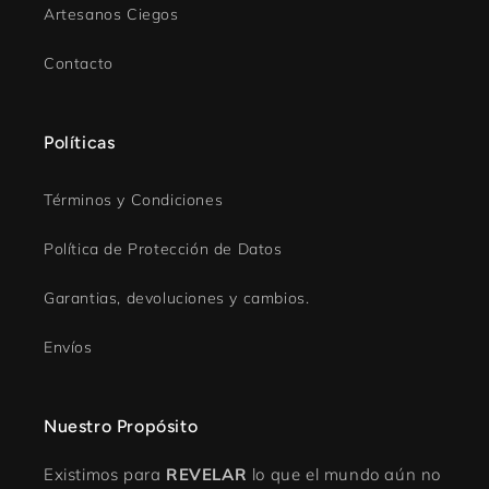
Artesanos Ciegos
Contacto
Políticas
Términos y Condiciones
Política de Protección de Datos
Garantias, devoluciones y cambios.
Envíos
Nuestro Propósito
Existimos para
REVELAR
lo que el mundo aún no